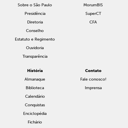
Sobre o São Paulo
MorumBIS
Presidência
SuperCT
Diretoria
CFA
Conselho
Estatuto e Regimento
Ouvidoria
Transparência
História
Contato
Almanaque
Fale conosco!
Biblioteca
Imprensa
Calendário
Conquistas
Enciclopédia
Fichário