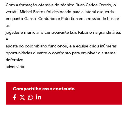
Com a formação ofensiva do técnico Juan Carlos Osorio, o
versátil Michel Bastos foi deslocado para a lateral esquerda,
enquanto Ganso, Centurión e Pato tinham a missão de buscar
as
jogadas e municiar o centroavante Luis Fabiano na grande área.
A
aposta do colombiano funcionou, e a equipe criou inúmeras
oportunidades durante o confronto para envolver o sistema
defensivo
adversário.
Compartilhe esse conteúdo