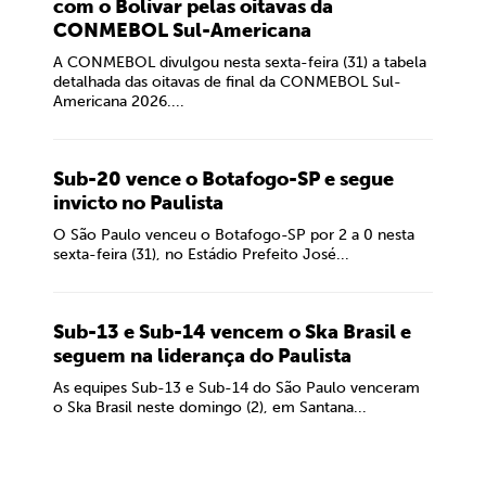
com o Bolívar pelas oitavas da
CONMEBOL Sul-Americana
A CONMEBOL divulgou nesta sexta-feira (31) a tabela
detalhada das oitavas de final da CONMEBOL Sul-
Americana 2026....
Sub-20 vence o Botafogo-SP e segue
invicto no Paulista
O São Paulo venceu o Botafogo-SP por 2 a 0 nesta
sexta-feira (31), no Estádio Prefeito José...
Sub-13 e Sub-14 vencem o Ska Brasil e
seguem na liderança do Paulista
As equipes Sub-13 e Sub-14 do São Paulo venceram
o Ska Brasil neste domingo (2), em Santana...