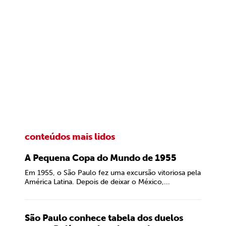
conteúdos mais lidos
A Pequena Copa do Mundo de 1955
Em 1955, o São Paulo fez uma excursão vitoriosa pela
América Latina. Depois de deixar o México,...
São Paulo conhece tabela dos duelos