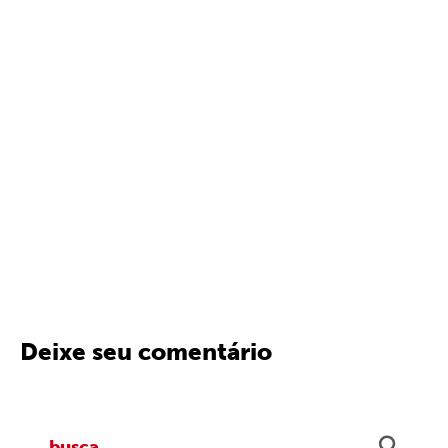
Deixe seu comentário