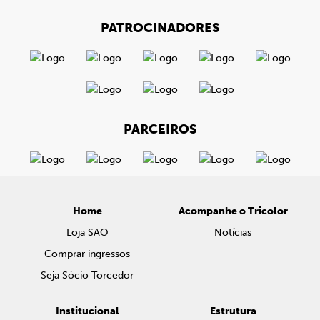
PATROCINADORES
PARCEIROS
Home
Acompanhe o Tricolor
Loja SAO
Notícias
Comprar ingressos
Seja Sócio Torcedor
Institucional
Estrutura