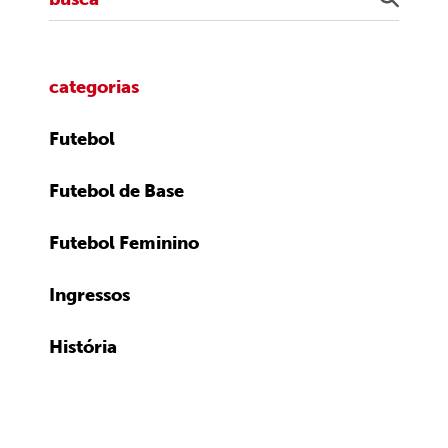
categorias
Futebol
Futebol de Base
Futebol Feminino
Ingressos
História