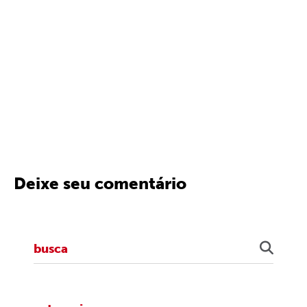
Deixe seu comentário