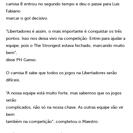
camisa 8 entrou no segundo tempo e deu o passe para Luis
Fabiano
marcar o gol decisivo.
“Libertadores é assim, o mais importante é conquistar os três
pontos. Isso nos deixa vivo na competição. Entrei para ajudar a
equipe, pois o The Strongest estava fechado, marcando muito
bem”,
disse PH Ganso.
O camisa 8 sabe que todos os jogos na Libertadores serão
difíceis.
“A nossa equipe está muito forte, mas sabemos que os jogos
serão
complicados, não só na nossa chave. As outras equipe vão vir
bem
também na competição”, completou o Maestro.