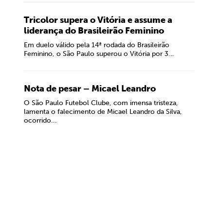
Tricolor supera o Vitória e assume a
liderança do Brasileirão Feminino
Em duelo válido pela 14ª rodada do Brasileirão
Feminino, o São Paulo superou o Vitória por 3...
Nota de pesar – Micael Leandro
O São Paulo Futebol Clube, com imensa tristeza,
lamenta o falecimento de Micael Leandro da Silva,
ocorrido...