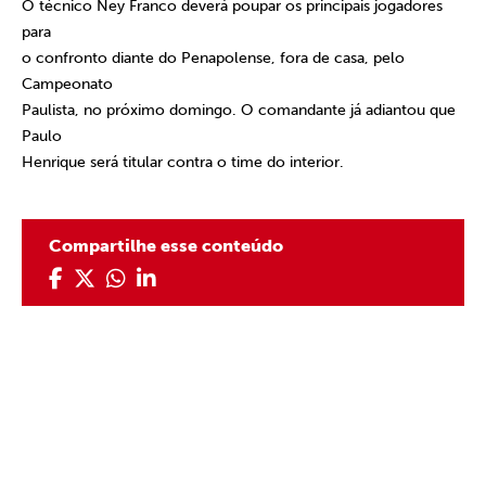
O técnico Ney Franco deverá poupar os principais jogadores
para
o confronto diante do Penapolense, fora de casa, pelo
Campeonato
Paulista, no próximo domingo. O comandante já adiantou que
Paulo
Henrique será titular contra o time do interior.
Compartilhe esse conteúdo