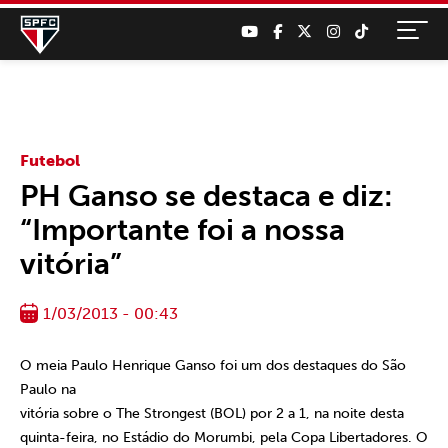
Futebol
PH Ganso se destaca e diz:
“Importante foi a nossa
vitória”
1/03/2013 - 00:43
O meia Paulo Henrique Ganso foi um dos destaques do São
Paulo na
vitória sobre o The Strongest (BOL) por 2 a 1, na noite desta
quinta-feira, no Estádio do Morumbi, pela Copa Libertadores. O