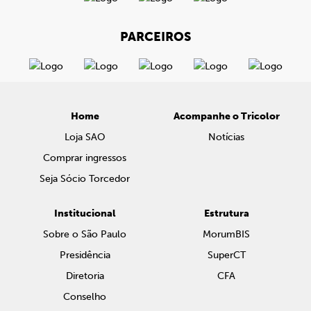
PARCEIROS
Home
Acompanhe o Tricolor
Loja SAO
Notícias
Comprar ingressos
Seja Sócio Torcedor
Institucional
Estrutura
Sobre o São Paulo
MorumBIS
Presidência
SuperCT
Diretoria
CFA
Conselho