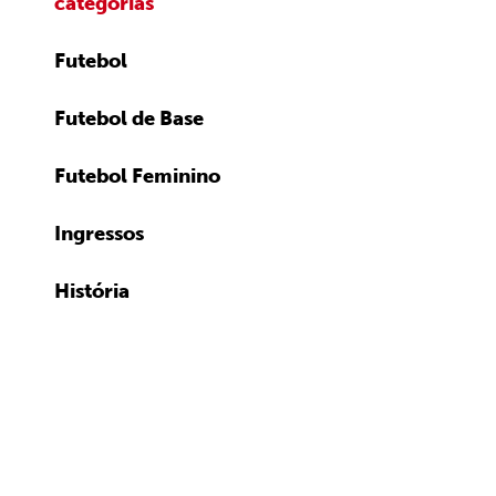
categorias
Futebol
Futebol de Base
Futebol Feminino
Ingressos
História