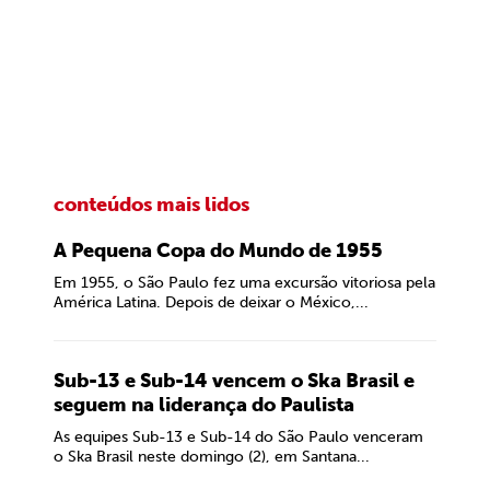
conteúdos mais lidos
A Pequena Copa do Mundo de 1955
Em 1955, o São Paulo fez uma excursão vitoriosa pela
América Latina. Depois de deixar o México,...
Sub-13 e Sub-14 vencem o Ska Brasil e
seguem na liderança do Paulista
As equipes Sub-13 e Sub-14 do São Paulo venceram
o Ska Brasil neste domingo (2), em Santana...