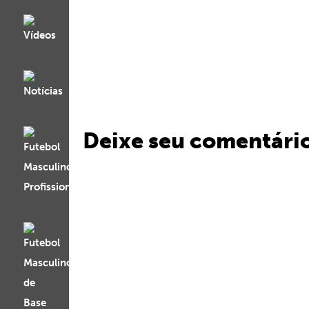
Deixe seu comentári