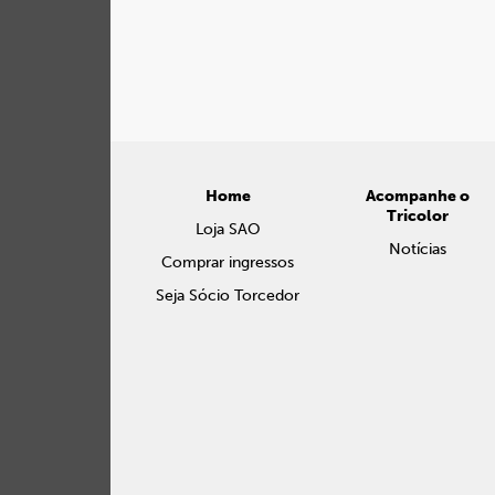
Home
Acompanhe o
Tricolor
Loja SAO
Notícias
Comprar ingressos
Seja Sócio Torcedor