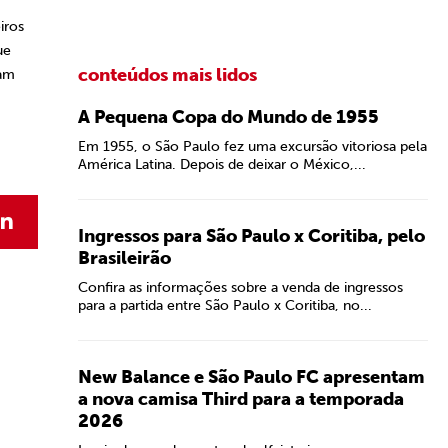
iros
ue
conteúdos mais lidos
ram
A Pequena Copa do Mundo de 1955
Em 1955, o São Paulo fez uma excursão vitoriosa pela
América Latina. Depois de deixar o México,...
Ingressos para São Paulo x Coritiba, pelo
Brasileirão
Confira as informações sobre a venda de ingressos
para a partida entre São Paulo x Coritiba, no...
New Balance e São Paulo FC apresentam
a nova camisa Third para a temporada
2026