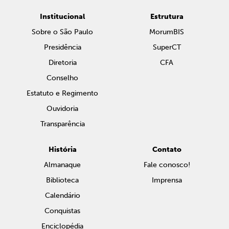
Institucional
Estrutura
Sobre o São Paulo
MorumBIS
Presidência
SuperCT
Diretoria
CFA
Conselho
Estatuto e Regimento
Ouvidoria
Transparência
História
Contato
Almanaque
Fale conosco!
Biblioteca
Imprensa
Calendário
Conquistas
Enciclopédia