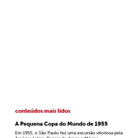
conteúdos mais lidos
A Pequena Copa do Mundo de 1955
Em 1955, o São Paulo fez uma excursão vitoriosa pela