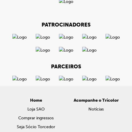
PATROCINADORES
PARCEIROS
Home
Acompanhe o Tricolor
Loja SAO
Notícias
Comprar ingressos
Seja Sócio Torcedor