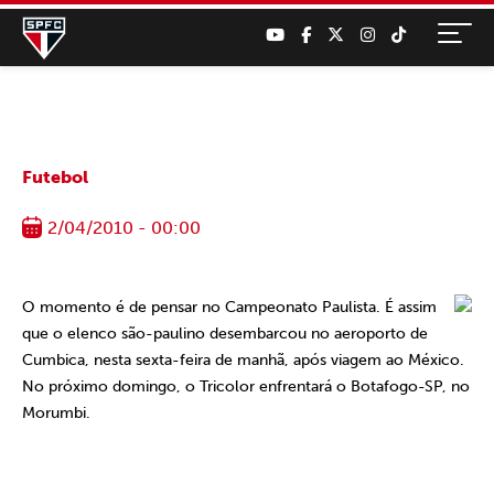
Futebol
2/04/2010 - 00:00
O momento é de pensar no Campeonato Paulista. É assim
que o elenco são-paulino desembarcou no aeroporto de
Cumbica, nesta sexta-feira de manhã, após viagem ao México.
No próximo domingo, o Tricolor enfrentará o Botafogo-SP, no
Morumbi.