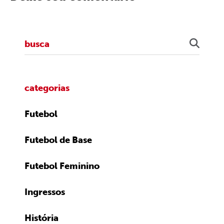
categorias
Futebol
Futebol de Base
Futebol Feminino
Ingressos
História