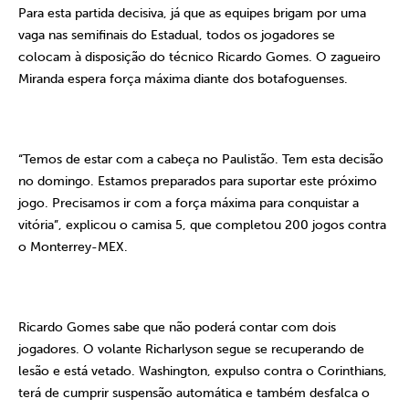
Para esta partida decisiva, já que as equipes brigam por uma
vaga nas semifinais do Estadual, todos os jogadores se
colocam à disposição do técnico Ricardo Gomes. O zagueiro
Miranda espera força máxima diante dos botafoguenses.
“Temos de estar com a cabeça no Paulistão. Tem esta decisão
no domingo. Estamos preparados para suportar este próximo
jogo. Precisamos ir com a força máxima para conquistar a
vitória”, explicou o camisa 5, que completou 200 jogos contra
o Monterrey-MEX.
Ricardo Gomes sabe que não poderá contar com dois
jogadores. O volante Richarlyson segue se recuperando de
lesão e está vetado. Washington, expulso contra o Corinthians,
terá de cumprir suspensão automática e também desfalca o