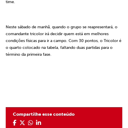
time.
Neste sábado de manhã, quando o grupo se reapresentará, o
comandante tricolor irá decidir quem está em melhores
condições físicas para ir a campo. Com 30 pontos, o Tricolor é
o quarto colocado na tabela, faltando duas partidas para o
término da primeira fase.
Compartilhe esse conteúdo