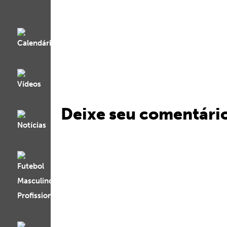
Deixe seu comentári