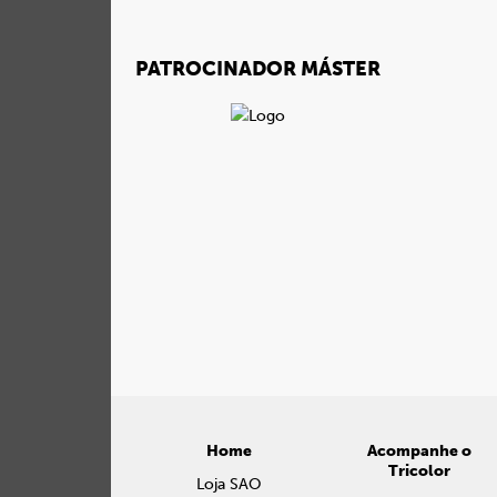
PATROCINADOR MÁSTER
Home
Acompanhe o
Tricolor
Loja SAO