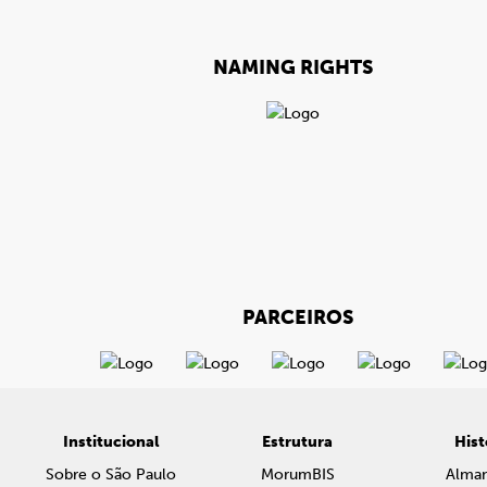
NAMING RIGHTS
PARCEIROS
Institucional
Estrutura
Hist
Sobre o São Paulo
MorumBIS
Alma