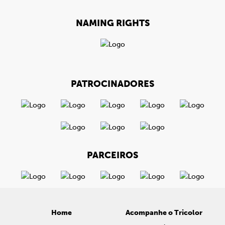
NAMING RIGHTS
PATROCINADORES
PARCEIROS
Home
Acompanhe o Tricolor