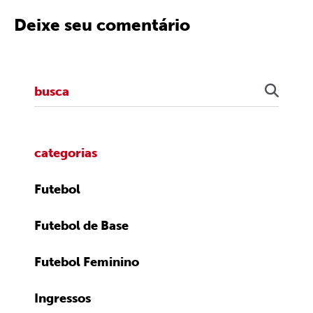
Deixe seu comentário
categorias
Futebol
Futebol de Base
Futebol Feminino
Ingressos