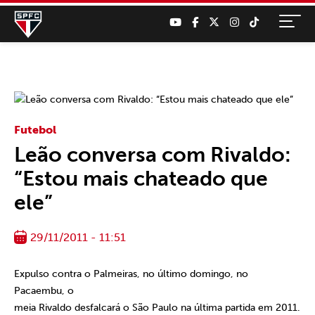
Futebol
Leão conversa com Rivaldo:
“Estou mais chateado que
ele”
29/11/2011 - 11:51
Expulso contra o Palmeiras, no último domingo, no
Pacaembu, o
meia Rivaldo desfalcará o São Paulo na última partida em 2011.