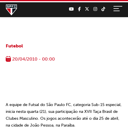
Futebol
20/04/2010 - 00:00
A equipe de Futsal do São Paulo FC, categoria Sub-15 especial,
inicia nesta quarta (21), sua participação na XVII Taça Brasil de
Clubes Masculino. Os jogos acontecerão até o dia 25 de abril,
na cidade de João Pessoa, na Paraíba.