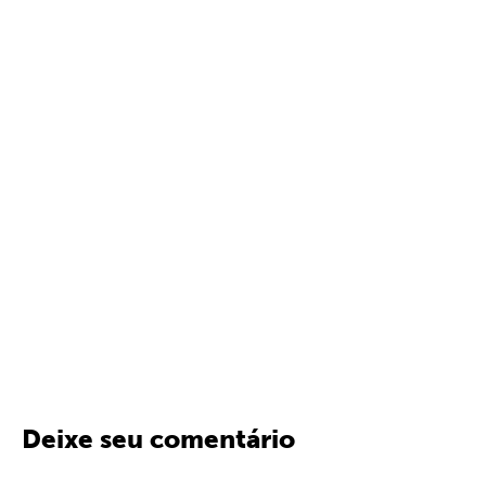
Deixe seu comentário