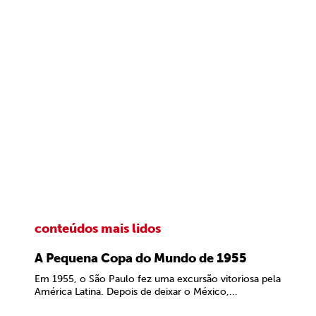
conteúdos mais lidos
A Pequena Copa do Mundo de 1955
Em 1955, o São Paulo fez uma excursão vitoriosa pela
América Latina. Depois de deixar o México,...