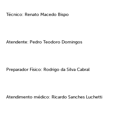
Técnico: Renato Macedo Bispo
Atendente: Pedro Teodoro Domingos
Preparador Físico: Rodrigo da Silva Cabral
Atendimento médico: Ricardo Sanches Luchetti