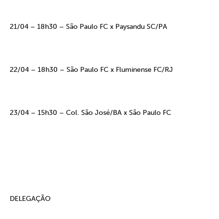
21/04 – 18h30 – São Paulo FC x Paysandu SC/PA
22/04 – 18h30 – São Paulo FC x Fluminense FC/RJ
23/04 – 15h30 – Col. São José/BA x São Paulo FC
DELEGAÇÃO