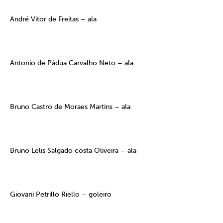
André Vitor de Freitas – ala
Antonio de Pádua Carvalho Neto – ala
Bruno Castro de Moraes Martins – ala
Bruno Lelis Salgado costa Oliveira – ala
Giovani Petrillo Riello – goleiro