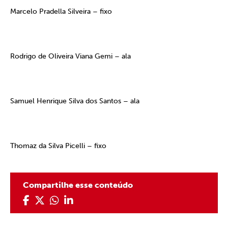
Marcelo Pradella Silveira – fixo
Rodrigo de Oliveira Viana Gemi – ala
Samuel Henrique Silva dos Santos – ala
Thomaz da Silva Picelli – fixo
Compartilhe esse conteúdo