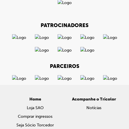
PATROCINADORES
PARCEIROS
Home
Acompanhe o Tricolor
Loja SAO
Notícias
Comprar ingressos
Seja Sócio Torcedor