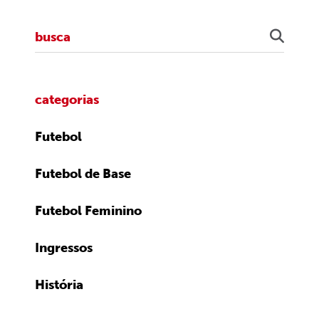
categorias
Futebol
Futebol de Base
Futebol Feminino
Ingressos
História