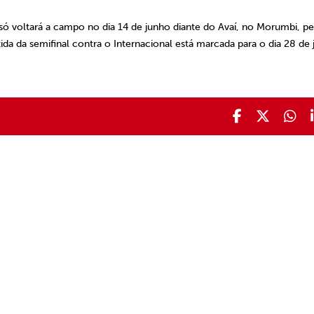
só voltará a campo no dia 14 de junho diante do Avaí, no Morumbi, pe
tida da semifinal contra o Internacional está marcada para o dia 28 de 