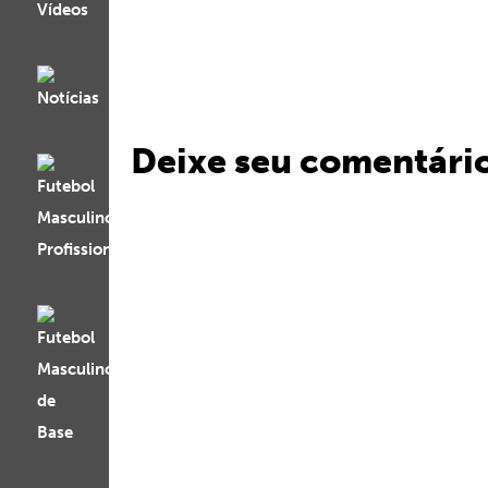
Deixe seu comentári