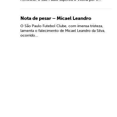
Nota de pesar – Micael Leandro
O São Paulo Futebol Clube, com imensa tristeza,
lamenta o falecimento de Micael Leandro da Silva,
ocorrido...