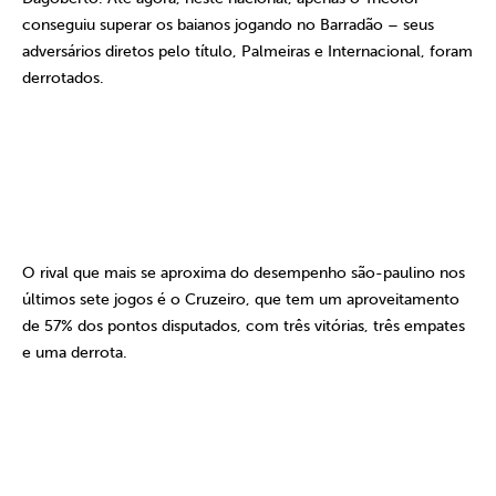
conseguiu superar os baianos jogando no Barradão – seus
adversários diretos pelo título, Palmeiras e Internacional, foram
derrotados.
O rival que mais se aproxima do desempenho são-paulino nos
últimos sete jogos é o Cruzeiro, que tem um aproveitamento
de 57% dos pontos disputados, com três vitórias, três empates
e uma derrota.