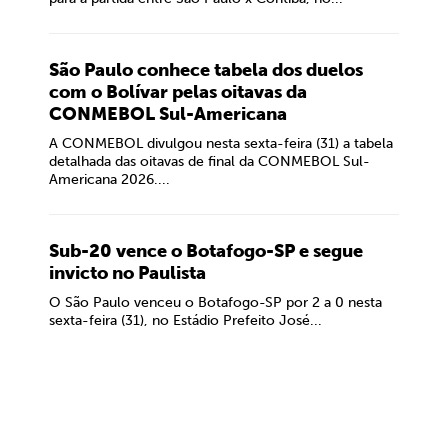
São Paulo conhece tabela dos duelos
com o Bolívar pelas oitavas da
CONMEBOL Sul-Americana
A CONMEBOL divulgou nesta sexta-feira (31) a tabela
detalhada das oitavas de final da CONMEBOL Sul-
Americana 2026....
Sub-20 vence o Botafogo-SP e segue
invicto no Paulista
O São Paulo venceu o Botafogo-SP por 2 a 0 nesta
sexta-feira (31), no Estádio Prefeito José...