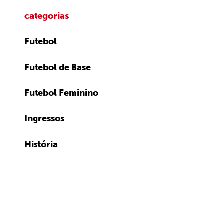
categorias
Futebol
Futebol de Base
Futebol Feminino
Ingressos
História