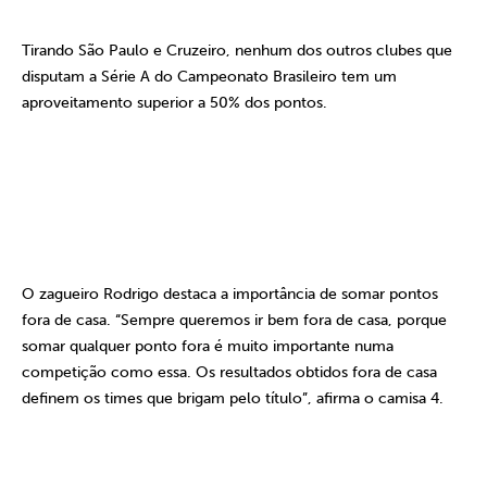
Tirando São Paulo e Cruzeiro, nenhum dos outros clubes que
disputam a Série A do Campeonato Brasileiro tem um
aproveitamento superior a 50% dos pontos.
O zagueiro Rodrigo destaca a importância de somar pontos
fora de casa. “Sempre queremos ir bem fora de casa, porque
somar qualquer ponto fora é muito importante numa
competição como essa. Os resultados obtidos fora de casa
definem os times que brigam pelo título”, afirma o camisa 4.