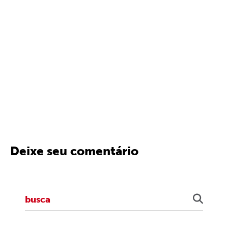
Deixe seu comentário