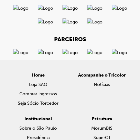
PARCEIROS
Home
Acompanhe o Tricolor
Loja SAO
Notícias
Comprar ingressos
Seja Sócio Torcedor
Institucional
Estrutura
Sobre o São Paulo
MorumBIS
Presidência
SuperCT