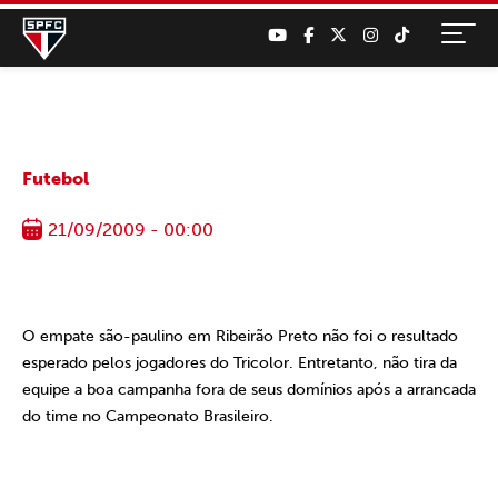
Futebol
21/09/2009 - 00:00
O empate são-paulino em Ribeirão Preto não foi o resultado
esperado pelos jogadores do Tricolor. Entretanto, não tira da
equipe a boa campanha fora de seus domínios após a arrancada
do time no Campeonato Brasileiro.