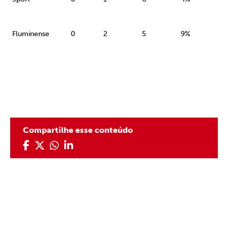
Fluminense
0
2
5
9%
Compartilhe esse conteúdo