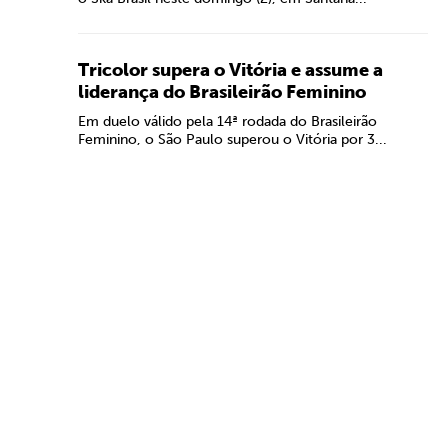
Tricolor supera o Vitória e assume a
liderança do Brasileirão Feminino
Em duelo válido pela 14ª rodada do Brasileirão
Feminino, o São Paulo superou o Vitória por 3...