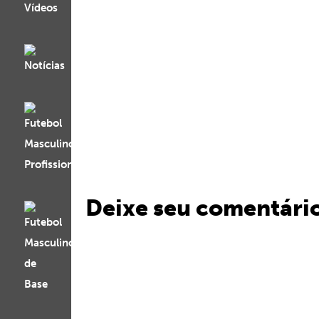
Deixe seu comentári