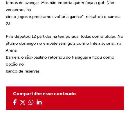
temos de avançar. Mas não importa quem faça o gol. Não
vencemos há
cinco jogos e precisamos voltar a ganhar”, ressaltou o camisa
23.
Piris disputou 12 partidas na temporada, todas como titular. No
último domingo no empate sem gols com o Internacional, na
Arena
Barueri, o são-paulino retornou do Paraguai e ficou como
opção no
banco de reservas.
Compartilhe esse conteúdo