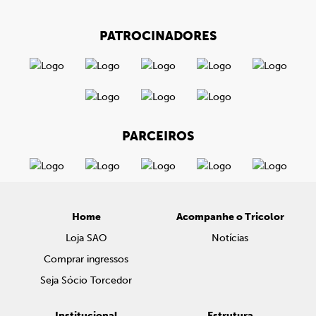
PATROCINADORES
PARCEIROS
Home
Acompanhe o Tricolor
Loja SAO
Notícias
Comprar ingressos
Seja Sócio Torcedor
Institucional
Estrutura