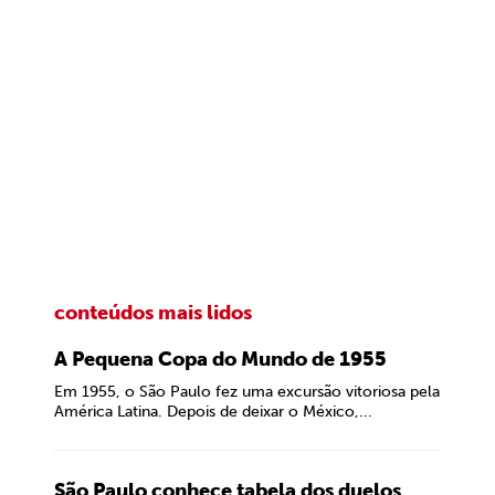
conteúdos mais lidos
A Pequena Copa do Mundo de 1955
Em 1955, o São Paulo fez uma excursão vitoriosa pela
América Latina. Depois de deixar o México,...
São Paulo conhece tabela dos duelos