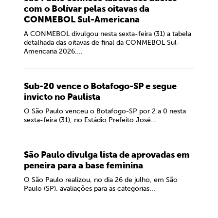
com o Bolívar pelas oitavas da
CONMEBOL Sul-Americana
A CONMEBOL divulgou nesta sexta-feira (31) a tabela
detalhada das oitavas de final da CONMEBOL Sul-
Americana 2026....
Sub-20 vence o Botafogo-SP e segue
invicto no Paulista
O São Paulo venceu o Botafogo-SP por 2 a 0 nesta
sexta-feira (31), no Estádio Prefeito José...
São Paulo divulga lista de aprovadas em
peneira para a base feminina
O São Paulo realizou, no dia 26 de julho, em São
Paulo (SP), avaliações para as categorias...