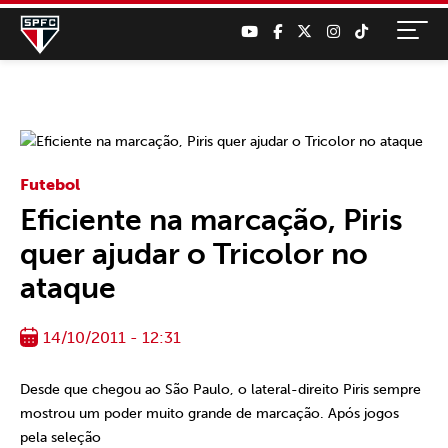
Futebol
Eficiente na marcação, Piris
quer ajudar o Tricolor no
ataque
14/10/2011 - 12:31
Desde que chegou ao São Paulo, o lateral-direito Piris sempre
mostrou um poder muito grande de marcação. Após jogos
pela seleção