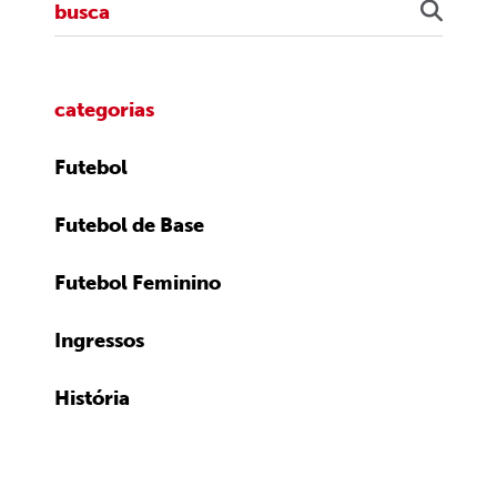
categorias
Futebol
Futebol de Base
Futebol Feminino
Ingressos
História