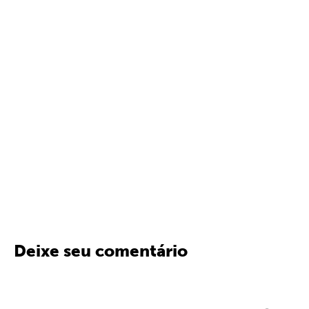
Deixe seu comentário