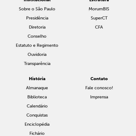
Sobre o São Paulo
MorumBIS
Presidência
SuperCT
Diretoria
CFA
Conselho
Estatuto e Regimento
Ouvidoria
Transparência
História
Contato
Almanaque
Fale conosco!
Biblioteca
Imprensa
Calendário
Conquistas
Enciclopédia
Fichário