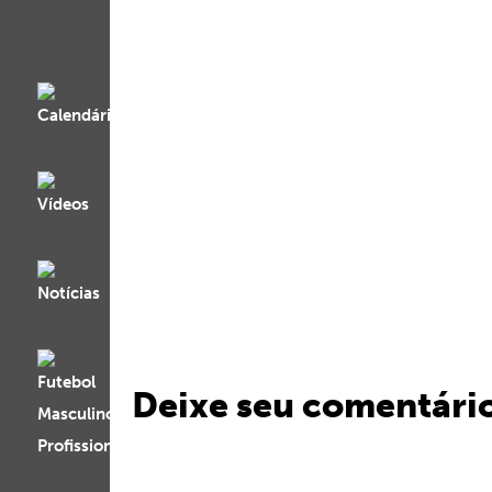
Deixe seu comentári