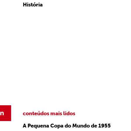
História
conteúdos mais lidos
A Pequena Copa do Mundo de 1955