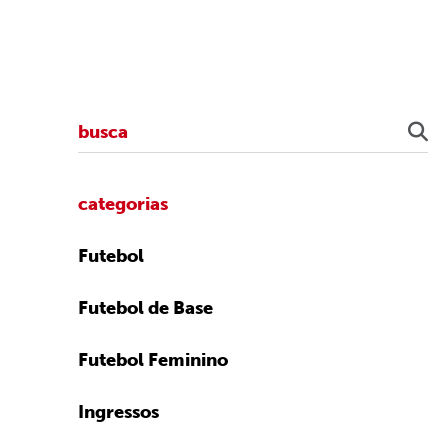
categorias
Futebol
Futebol de Base
Futebol Feminino
Ingressos