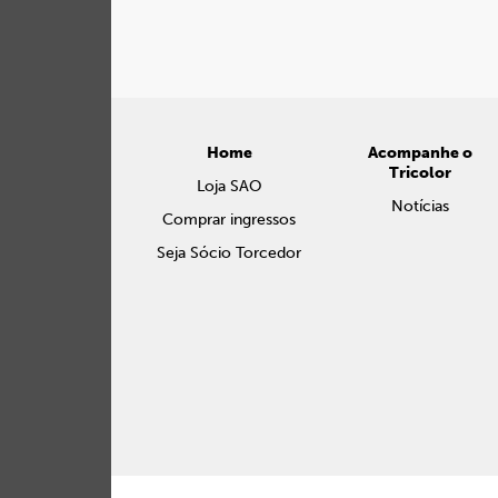
Home
Acompanhe o
Tricolor
Loja SAO
Notícias
Comprar ingressos
Seja Sócio Torcedor