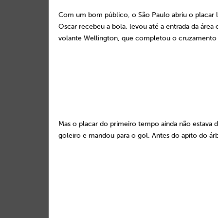
Com um bom público, o São Paulo abriu o placar 
Oscar recebeu a bola, levou até a entrada da área
volante Wellington, que completou o cruzamento
Mas o placar do primeiro tempo ainda não estava d
goleiro e mandou para o gol. Antes do apito do ár