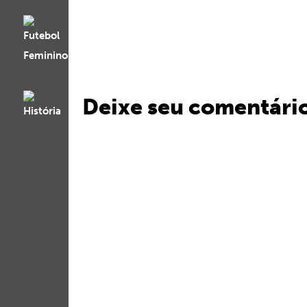
Deixe seu comentári