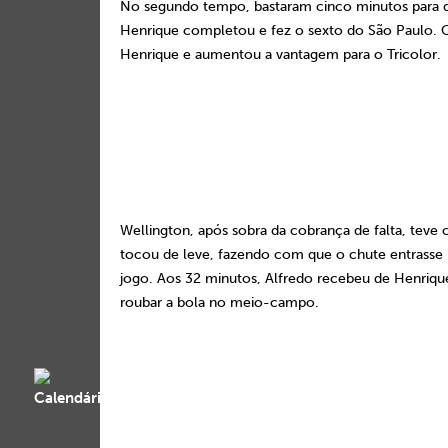
No segundo tempo, bastaram cinco minutos para que
Henrique completou e fez o sexto do São Paulo. 
Henrique e aumentou a vantagem para o Tricolor.
Wellington, após sobra da cobrança de falta, teve 
tocou de leve, fazendo com que o chute entrasse
jogo. Aos 32 minutos, Alfredo recebeu de Henrique 
roubar a bola no meio-campo.