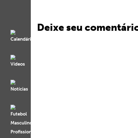
Deixe seu comentári