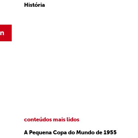
História
conteúdos mais lidos
A Pequena Copa do Mundo de 1955