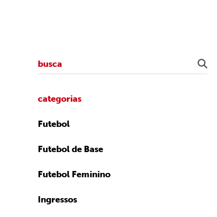
categorias
Futebol
Futebol de Base
Futebol Feminino
Ingressos