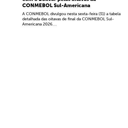
CONMEBOL Sul-Americana
A CONMEBOL divulgou nesta sexta-feira (31) a tabela
detalhada das oitavas de final da CONMEBOL Sul-
Americana 2026....