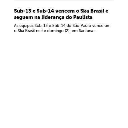
Sub-13 e Sub-14 vencem o Ska Brasil e
seguem na liderança do Paulista
As equipes Sub-13 e Sub-14 do São Paulo venceram
o Ska Brasil neste domingo (2), em Santana...