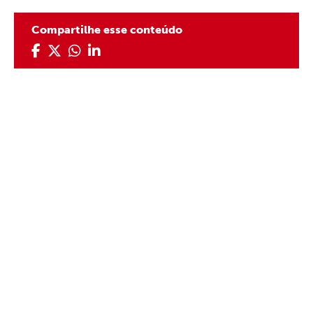
Compartilhe esse conteúdo