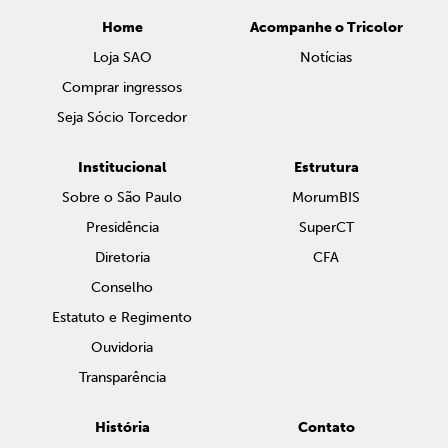
Home
Acompanhe o Tricolor
Loja SAO
Notícias
Comprar ingressos
Seja Sócio Torcedor
Institucional
Estrutura
Sobre o São Paulo
MorumBIS
Presidência
SuperCT
Diretoria
CFA
Conselho
Estatuto e Regimento
Ouvidoria
Transparência
História
Contato