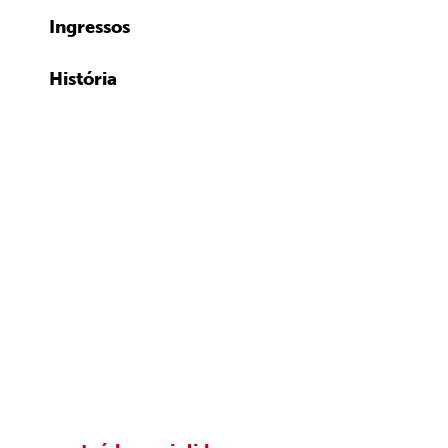
Ingressos
História