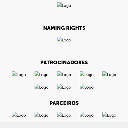
NAMING RIGHTS
PATROCINADORES
PARCEIROS