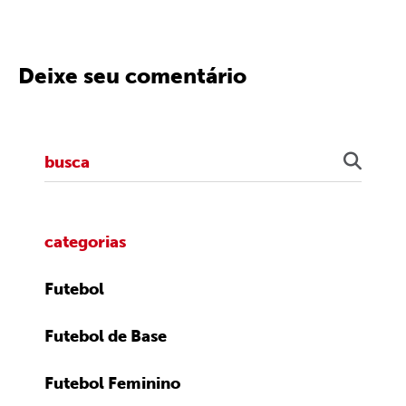
Deixe seu comentário
categorias
Futebol
Futebol de Base
Futebol Feminino