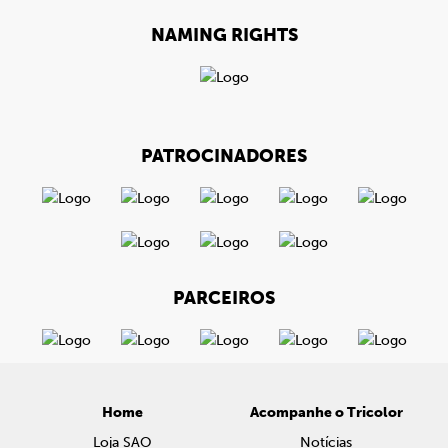
NAMING RIGHTS
PATROCINADORES
PARCEIROS
Home
Acompanhe o Tricolor
Loja SAO
Notícias