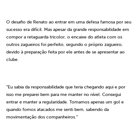
O desafio de Renato ao entrar em uma defesa famosa por seu
sucesso era difícil. Mas apesar da grande responsabilidade em
compor a retaguarda tricolor, o encaixe do atleta com os
outros zagueiros foi perfeito, segundo o próprio zagueiro,
devido à preparação feita por ele antes de se apresentar ao
clube.
“Eu sabia da responsabilidade que teria chegando aqui e por
isso me preparei bem para me manter no nível. Consegui
entrar e manter a regularidade. Tomamos apenas um gol e
quando fomos atacados me senti bem, sabendo da
movimentação dos companheiros.”