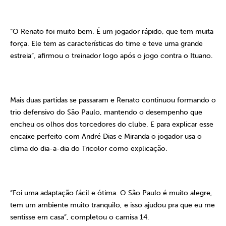
“O Renato foi muito bem. É um jogador rápido, que tem muita
força. Ele tem as características do time e teve uma grande
estreia”, afirmou o treinador logo após o jogo contra o Ituano.
Mais duas partidas se passaram e Renato continuou formando o
trio defensivo do São Paulo, mantendo o desempenho que
encheu os olhos dos torcedores do clube. E para explicar esse
encaixe perfeito com André Dias e Miranda o jogador usa o
clima do dia-a-dia do Tricolor como explicação.
“Foi uma adaptação fácil e ótima. O São Paulo é muito alegre,
tem um ambiente muito tranquilo, e isso ajudou pra que eu me
sentisse em casa”, completou o camisa 14.