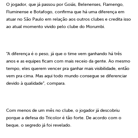
O jogador, que já passou por Goiás, Belenenses, Flamengo,
Fluminense e Botafogo, confirma que há uma diferença em
atuar no São Paulo em relação aos outros clubes e credita isso
ao atual momento vivido pelo clube do Morumbi.
“A diferença é o peso, já que o time vem ganhando há três
anos e as equipes ficam com mais receio da gente. Ao mesmo
tempo, eles querem vencer pra ganhar mais visibilidade, então
vem pra cima. Mas aqui todo mundo consegue se diferenciar
devido à qualidade”, compara.
Com menos de um mês no clube, o jogador já descobriu
porque a defesa do Tricolor é tão forte. De acordo com o
beque, o segredo já foi revelado.