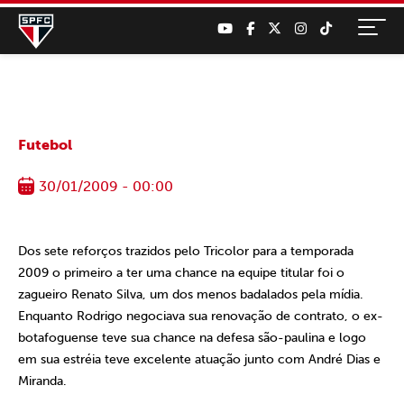
Futebol
30/01/2009 - 00:00
Dos sete reforços trazidos pelo Tricolor para a temporada
2009 o primeiro a ter uma chance na equipe titular foi o
zagueiro Renato Silva, um dos menos badalados pela mídia.
Enquanto Rodrigo negociava sua renovação de contrato, o ex-
botafoguense teve sua chance na defesa são-paulina e logo
em sua estréia teve excelente atuação junto com André Dias e
Miranda.