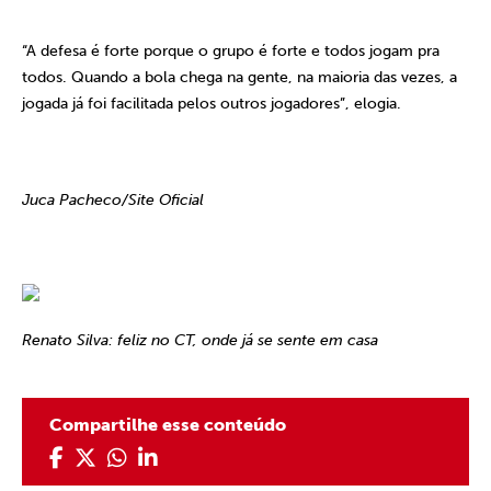
“A defesa é forte porque o grupo é forte e todos jogam pra
todos. Quando a bola chega na gente, na maioria das vezes, a
jogada já foi facilitada pelos outros jogadores”, elogia.
Juca Pacheco/Site Oficial
Renato Silva: feliz no CT, onde já se sente em casa
Compartilhe esse conteúdo