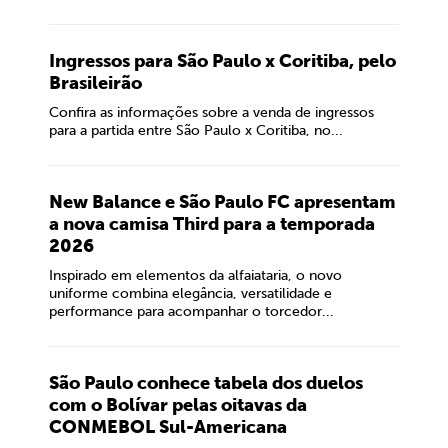
Ingressos para São Paulo x Coritiba, pelo
Brasileirão
Confira as informações sobre a venda de ingressos
para a partida entre São Paulo x Coritiba, no...
New Balance e São Paulo FC apresentam
a nova camisa Third para a temporada
2026
Inspirado em elementos da alfaiataria, o novo
uniforme combina elegância, versatilidade e
performance para acompanhar o torcedor...
São Paulo conhece tabela dos duelos
com o Bolívar pelas oitavas da
CONMEBOL Sul-Americana