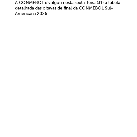
A CONMEBOL divulgou nesta sexta-feira (31) a tabela
detalhada das oitavas de final da CONMEBOL Sul-
Americana 2026....