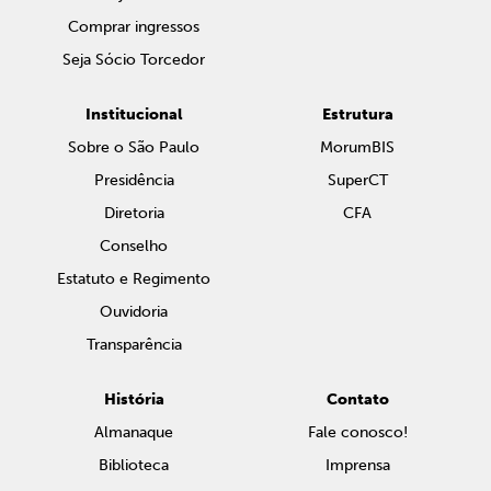
Comprar ingressos
Seja Sócio Torcedor
Institucional
Estrutura
Sobre o São Paulo
MorumBIS
Presidência
SuperCT
Diretoria
CFA
Conselho
Estatuto e Regimento
Ouvidoria
Transparência
História
Contato
Almanaque
Fale conosco!
Biblioteca
Imprensa