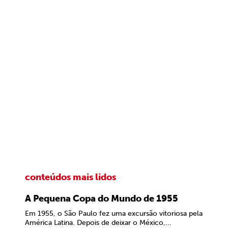
conteúdos mais lidos
A Pequena Copa do Mundo de 1955
Em 1955, o São Paulo fez uma excursão vitoriosa pela
América Latina. Depois de deixar o México,...