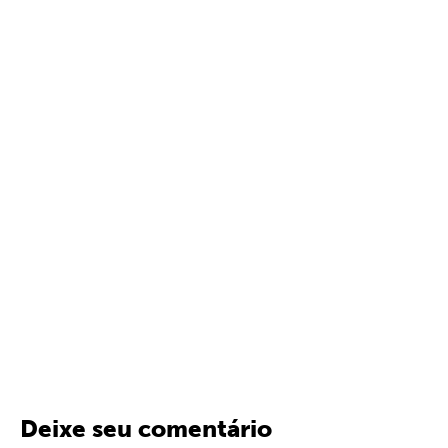
Deixe seu comentário