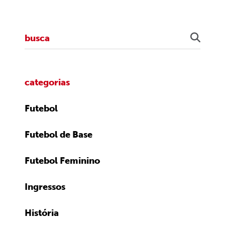
categorias
Futebol
Futebol de Base
Futebol Feminino
Ingressos
História