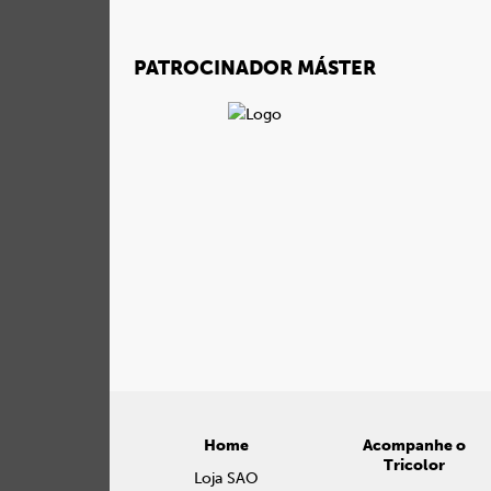
PATROCINADOR MÁSTER
Home
Acompanhe o
Tricolor
Loja SAO