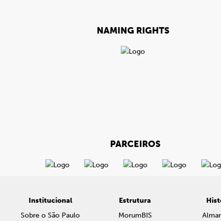
NAMING RIGHTS
PARCEIROS
Institucional
Estrutura
Hist
Sobre o São Paulo
MorumBIS
Alma