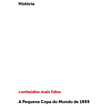
História
conteúdos mais lidos
A Pequena Copa do Mundo de 1955