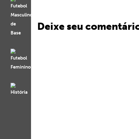
Deixe seu comentári