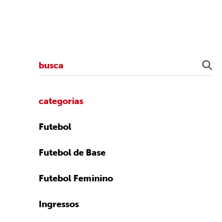
categorias
Futebol
Futebol de Base
Futebol Feminino
Ingressos