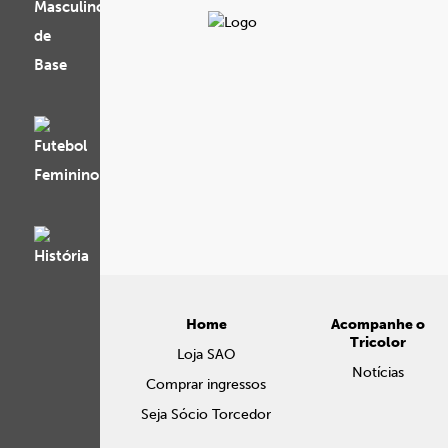
Home
Acompanhe o
Tricolor
Loja SAO
Notícias
Comprar ingressos
Seja Sócio Torcedor