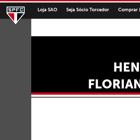
Loja SAO
Seja Sócio Torcedor
Comprar 
HEN
FLORIAN