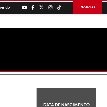
Notícias
uerido
DATA DE NASCIMENTO