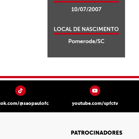
10/07/2007
LOCAL DE NASCIMENTO
Pomerode/SC
tok.com/@saopaulofc
youtube.com/spfctv
PATROCINADORES