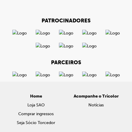
PATROCINADORES
PARCEIROS
Home
Acompanhe o Tricolor
Loja SAO
Notícias
Comprar ingressos
Seja Sócio Torcedor