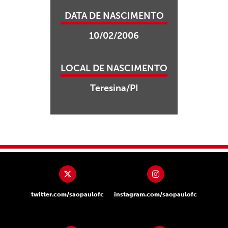
DATA DE NASCIMENTO
10/02/2006
LOCAL DE NASCIMENTO
Teresina/PI
twitter.com/saopaulofc
instagram.com/saopaulofc