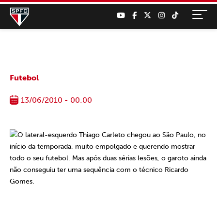
Futebol
13/06/2010 - 00:00
O lateral-esquerdo Thiago Carleto chegou ao São Paulo, no
início da temporada, muito empolgado e querendo mostrar
todo o seu futebol. Mas após duas sérias lesões, o garoto ainda
não conseguiu ter uma sequência com o técnico Ricardo
Gomes.