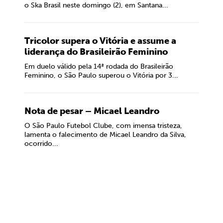
o Ska Brasil neste domingo (2), em Santana...
Tricolor supera o Vitória e assume a
liderança do Brasileirão Feminino
Em duelo válido pela 14ª rodada do Brasileirão
Feminino, o São Paulo superou o Vitória por 3...
Nota de pesar – Micael Leandro
O São Paulo Futebol Clube, com imensa tristeza,
lamenta o falecimento de Micael Leandro da Silva,
ocorrido...