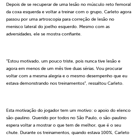
Depois de se recuperar de uma lesão no músculo reto femoral
da coxa esquerda e voltar a treinar com o grupo, Carleto agora
passou por uma
artroscopia para correção de lesão no
menisco lateral do joelho esquerdo. Mesmo com as
adversidades, ele se mostra confiante.
“Estou motivado, um pouco triste, pois nunca tive lesão e
agora em menos de um mês tive duas sérias. Vou procurar
voltar com a mesma alegria e o mesmo desempenho que eu
estava demonstrando nos treinamentos”, ressaltou Carleto.
Esta motivação do jogador tem um motivo: o apoio do elenco
são-paulino. Querido por todos no São Paulo, o são-paulino
espera voltar a mostrar o que tem de melhor, que é o seu
chute. Durante os treinamentos, quando estava 100%, Carleto