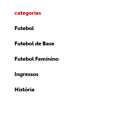
categorias
Futebol
Futebol de Base
Futebol Feminino
Ingressos
História