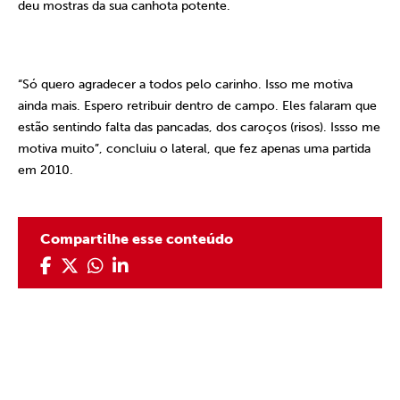
deu mostras da sua canhota potente.
“Só quero agradecer a todos pelo carinho. Isso me motiva
ainda mais. Espero retribuir dentro de campo. Eles falaram que
estão sentindo falta das pancadas, dos caroços (risos). Issso me
motiva muito”, concluiu o lateral, que fez apenas uma partida
em 2010.
Compartilhe esse conteúdo