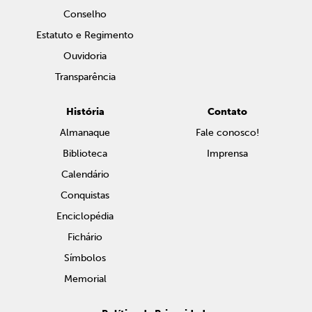
Conselho
Estatuto e Regimento
Ouvidoria
Transparência
História
Contato
Almanaque
Fale conosco!
Biblioteca
Imprensa
Calendário
Conquistas
Enciclopédia
Fichário
Símbolos
Memorial