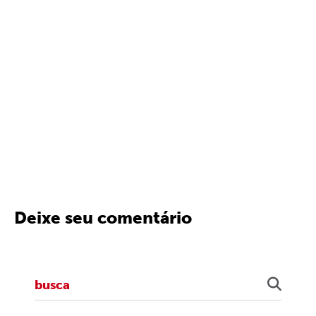
Deixe seu comentário