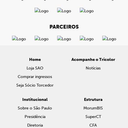
PARCEIROS
Home
Acompanhe o Tricolor
Loja SAO
Notícias
Comprar ingressos
Seja Sócio Torcedor
Institucional
Estrutura
Sobre o São Paulo
MorumBIS
Presidência
SuperCT
Diretoria
CFA