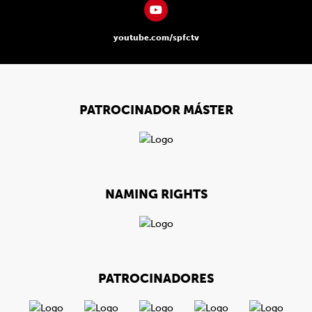
youtube.com/spfctv
PATROCINADOR MÁSTER
NAMING RIGHTS
PATROCINADORES