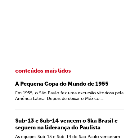
conteúdos mais lidos
A Pequena Copa do Mundo de 1955
Em 1955, o São Paulo fez uma excursão vitoriosa pela
América Latina. Depois de deixar o México,...
Sub-13 e Sub-14 vencem o Ska Brasil e
seguem na liderança do Paulista
As equipes Sub-13 e Sub-14 do São Paulo venceram