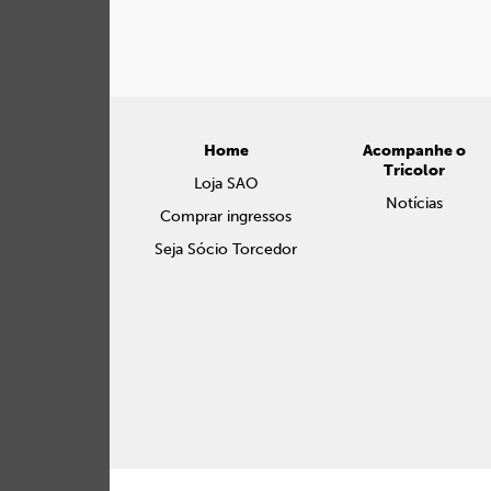
Home
Acompanhe o
Tricolor
Loja SAO
Notícias
Comprar ingressos
Seja Sócio Torcedor