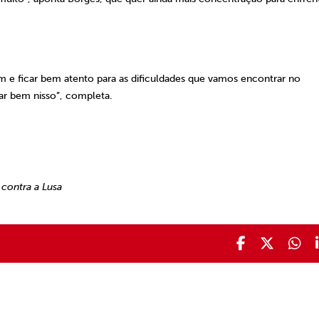
m e ficar bem atento para as dificuldades que vamos encontrar no
ar bem nisso”, completa.
contra a Lusa