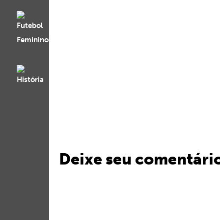
Deixe seu comentári