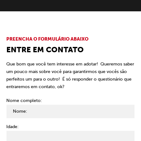
PREENCHA O FORMULÁRIO ABAIXO
ENTRE EM CONTATO
Que bom que você tem interesse em adotar! Queremos saber
um pouco mais sobre você para garantirmos que vocês são
perfeitos um para o outro! É só responder o questionário que
entraremos em contato, ok?
Nome completo:
Idade: