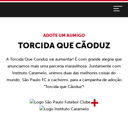
ADOTE UM AUMIGO
TORCIDA QUE CÃODUZ
A Torcida Que Conduz vai aumentar! É com grande alegria que
anunciamos mais uma parceria maravilhosa. Juntamente com
Instituto Caramelo, unimos duas das melhores coisas do
mundo, São Paulo FC e cachorro, para a campanha de adoção
“Torcida que Cãoduz”!
+