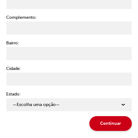
Complemento:
Bairro:
Cidade:
Estado: