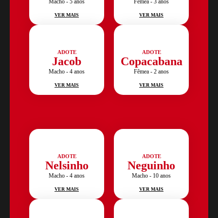
Macho - 5 anos
Fêmea - 3 anos
VER MAIS
VER MAIS
ADOTE
ADOTE
Jacob
Copacabana
Macho - 4 anos
Fêmea - 2 anos
VER MAIS
VER MAIS
ADOTE
ADOTE
Nelsinho
Neguinho
Macho - 4 anos
Macho - 10 anos
VER MAIS
VER MAIS