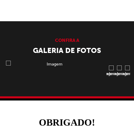
CONFIRA A
GALERIA DE FOTOS
OBRIGADO!