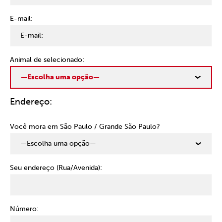
E-mail:
Animal de selecionado:
Endereço:
Você mora em São Paulo / Grande São Paulo?
Seu endereço (Rua/Avenida):
Número: