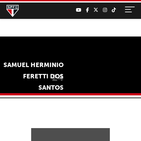
SAMUEL HERMINIO
24
FERETTI DOS
SANTOS