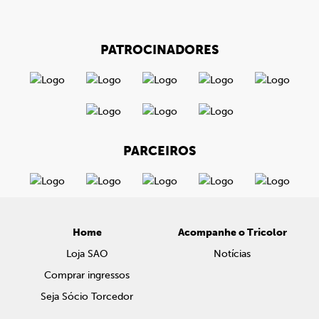
PATROCINADORES
PARCEIROS
Home
Acompanhe o Tricolor
Loja SAO
Notícias
Comprar ingressos
Seja Sócio Torcedor