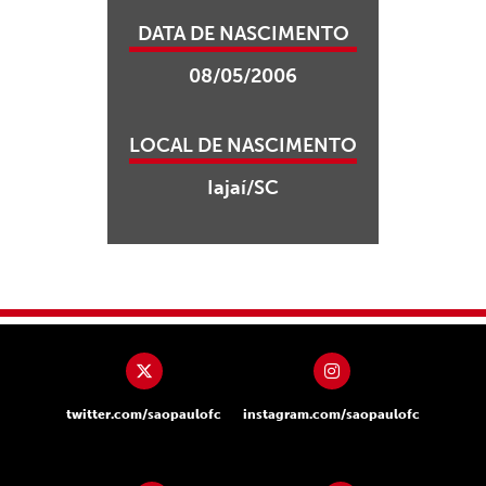
DATA DE NASCIMENTO
08/05/2006
LOCAL DE NASCIMENTO
Iajaí/SC
twitter.com/saopaulofc
instagram.com/saopaulofc