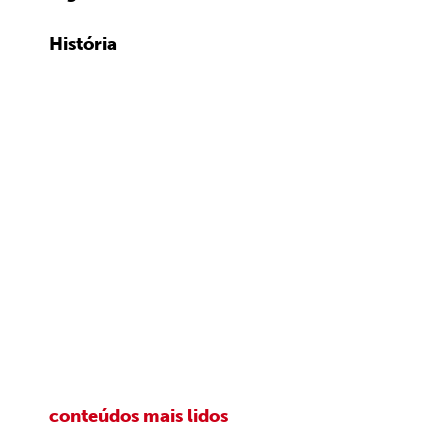
História
conteúdos mais lidos