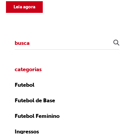
Leia agora
categorias
Futebol
Futebol de Base
Futebol Feminino
Ingressos