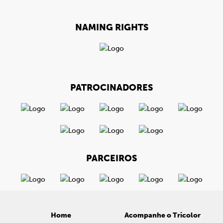
NAMING RIGHTS
PATROCINADORES
PARCEIROS
Home
Acompanhe o Tricolor