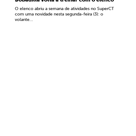
O elenco abriu a semana de atividades no SuperCT
com uma novidade nesta segunda-feira (3): o
volante...