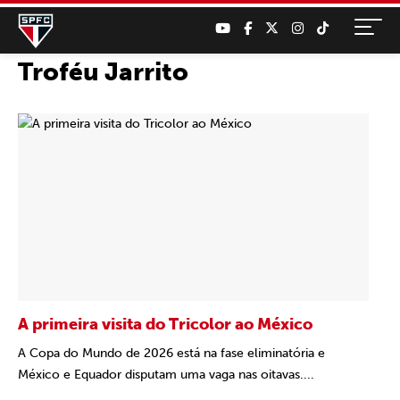
Troféu Jarrito
A primeira visita do Tricolor ao México
A Copa do Mundo de 2026 está na fase eliminatória e
México e Equador disputam uma vaga nas oitavas....