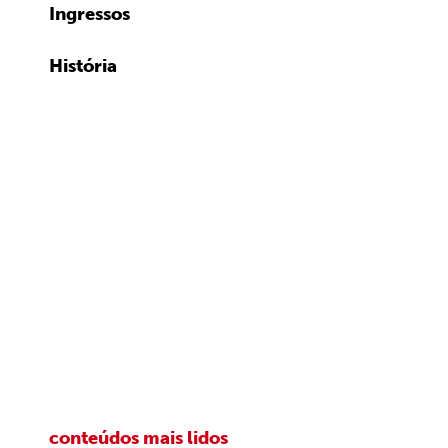
Ingressos
História
conteúdos mais lidos