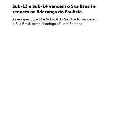
Sub-13 e Sub-14 vencem o Ska Brasil e
seguem na liderança do Paulista
As equipes Sub-13 e Sub-14 do São Paulo venceram
o Ska Brasil neste domingo (2), em Santana...