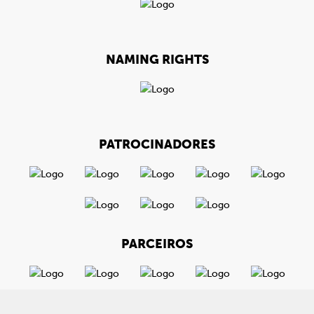
NAMING RIGHTS
PATROCINADORES
PARCEIROS