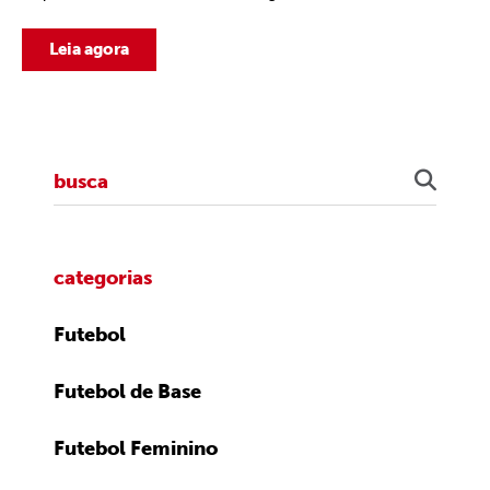
Leia agora
categorias
Futebol
Futebol de Base
Futebol Feminino