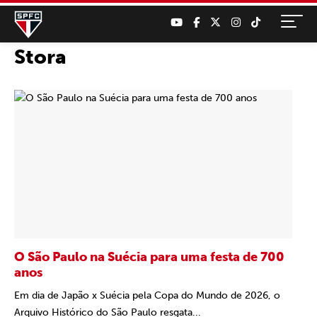
Stora
O São Paulo na Suécia para uma festa de 700
anos
Em dia de Japão x Suécia pela Copa do Mundo de 2026, o
Arquivo Histórico do São Paulo resgata...