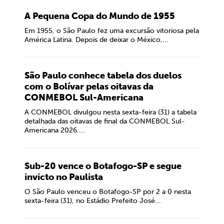
A Pequena Copa do Mundo de 1955
Em 1955, o São Paulo fez uma excursão vitoriosa pela
América Latina. Depois de deixar o México,...
São Paulo conhece tabela dos duelos
com o Bolívar pelas oitavas da
CONMEBOL Sul-Americana
A CONMEBOL divulgou nesta sexta-feira (31) a tabela
detalhada das oitavas de final da CONMEBOL Sul-
Americana 2026....
Sub-20 vence o Botafogo-SP e segue
invicto no Paulista
O São Paulo venceu o Botafogo-SP por 2 a 0 nesta
sexta-feira (31), no Estádio Prefeito José...