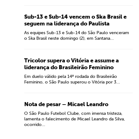
Sub-13 e Sub-14 vencem o Ska Brasil e
seguem na liderança do Paulista
As equipes Sub-13 e Sub-14 do São Paulo venceram
o Ska Brasil neste domingo (2), em Santana...
Tricolor supera o Vitória e assume a
liderança do Brasileirão Feminino
Em duelo válido pela 14ª rodada do Brasileirão
Feminino, o São Paulo superou o Vitória por 3...
Nota de pesar – Micael Leandro
O São Paulo Futebol Clube, com imensa tristeza,
lamenta o falecimento de Micael Leandro da Silva,
ocorrido...