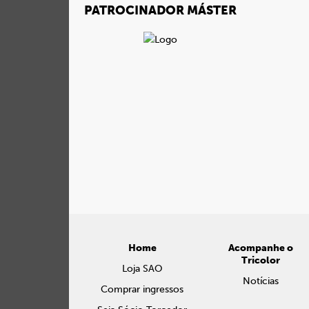
PATROCINADOR MÁSTER
Home
Acompanhe o
Tricolor
Loja SAO
Notícias
Comprar ingressos