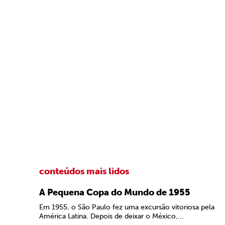
conteúdos mais lidos
A Pequena Copa do Mundo de 1955
Em 1955, o São Paulo fez uma excursão vitoriosa pela
América Latina. Depois de deixar o México,...