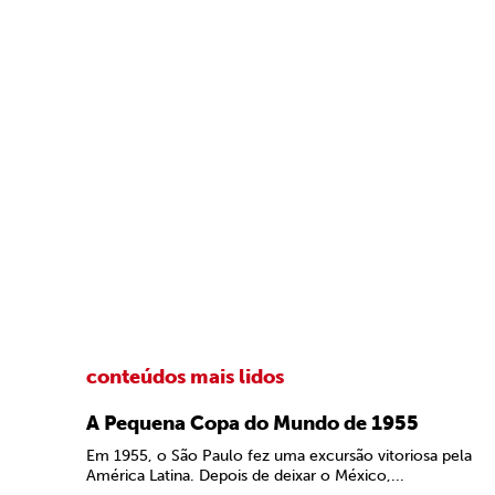
conteúdos mais lidos
A Pequena Copa do Mundo de 1955
Em 1955, o São Paulo fez uma excursão vitoriosa pela
América Latina. Depois de deixar o México,...