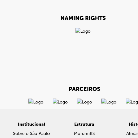
NAMING RIGHTS
PARCEIROS
Institucional
Estrutura
Hist
Sobre o São Paulo
MorumBIS
Alma