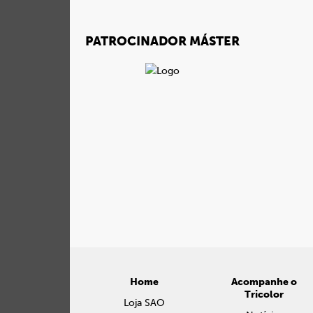
PATROCINADOR MÁSTER
Home
Acompanhe o
Tricolor
Loja SAO