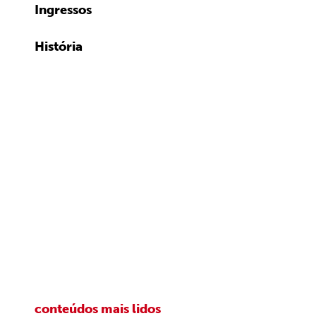
Ingressos
História
conteúdos mais lidos