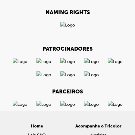
NAMING RIGHTS
PATROCINADORES
PARCEIROS
Home
Acompanhe o Tricolor