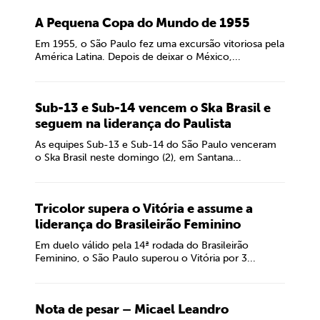
A Pequena Copa do Mundo de 1955
Em 1955, o São Paulo fez uma excursão vitoriosa pela
América Latina. Depois de deixar o México,...
Sub-13 e Sub-14 vencem o Ska Brasil e
seguem na liderança do Paulista
As equipes Sub-13 e Sub-14 do São Paulo venceram
o Ska Brasil neste domingo (2), em Santana...
Tricolor supera o Vitória e assume a
liderança do Brasileirão Feminino
Em duelo válido pela 14ª rodada do Brasileirão
Feminino, o São Paulo superou o Vitória por 3...
Nota de pesar – Micael Leandro