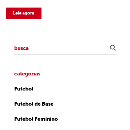
Leia agora
categorias
Futebol
Futebol de Base
Futebol Feminino