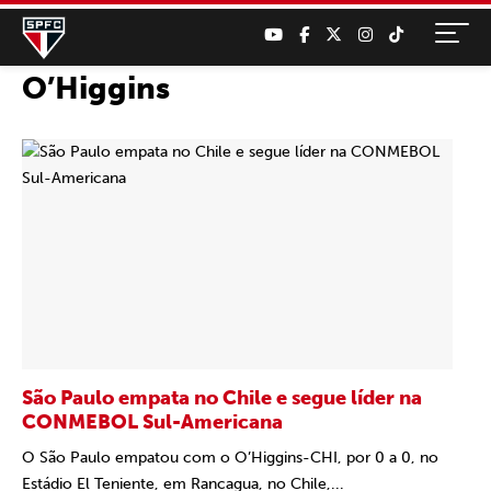
O’Higgins
São Paulo empata no Chile e segue líder na
CONMEBOL Sul-Americana
O São Paulo empatou com o O’Higgins-CHI, por 0 a 0, no
Estádio El Teniente, em Rancagua, no Chile,...