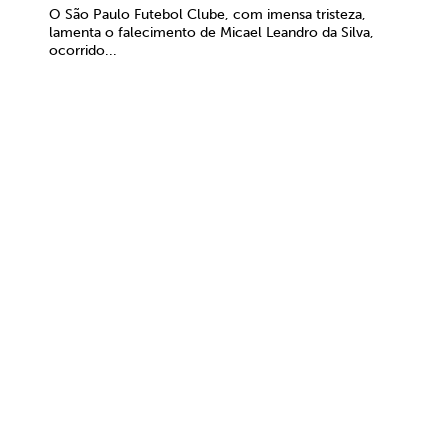
O São Paulo Futebol Clube, com imensa tristeza,
lamenta o falecimento de Micael Leandro da Silva,
ocorrido...