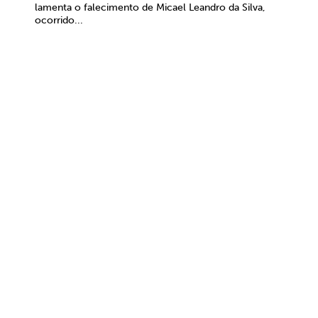
lamenta o falecimento de Micael Leandro da Silva,
ocorrido...