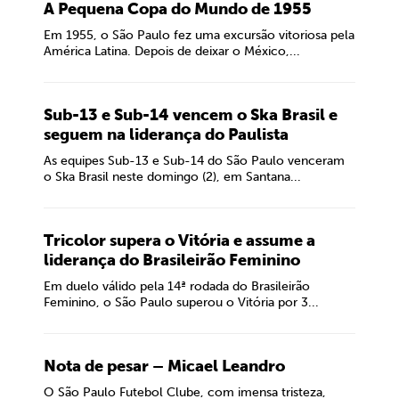
A Pequena Copa do Mundo de 1955
Em 1955, o São Paulo fez uma excursão vitoriosa pela
América Latina. Depois de deixar o México,...
Sub-13 e Sub-14 vencem o Ska Brasil e
seguem na liderança do Paulista
As equipes Sub-13 e Sub-14 do São Paulo venceram
o Ska Brasil neste domingo (2), em Santana...
Tricolor supera o Vitória e assume a
liderança do Brasileirão Feminino
Em duelo válido pela 14ª rodada do Brasileirão
Feminino, o São Paulo superou o Vitória por 3...
Nota de pesar – Micael Leandro
O São Paulo Futebol Clube, com imensa tristeza,