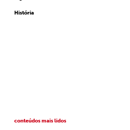
História
conteúdos mais lidos