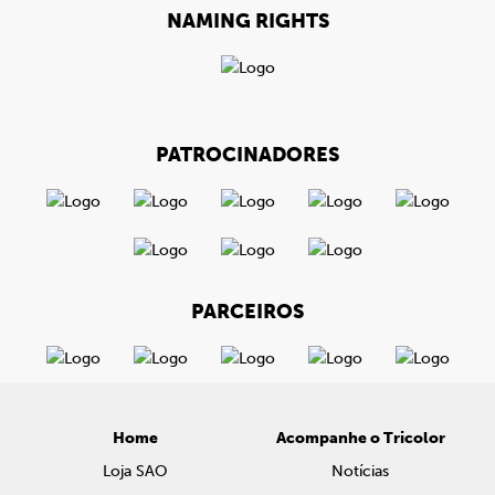
NAMING RIGHTS
PATROCINADORES
PARCEIROS
Home
Acompanhe o Tricolor
Loja SAO
Notícias