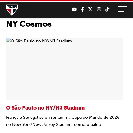
NY Cosmos
O São Paulo no NY/NJ Stadium
França e Senegal se enfrentam na Copa do Mundo de 2026
no New York/New Jersey Stadium, como o palco...