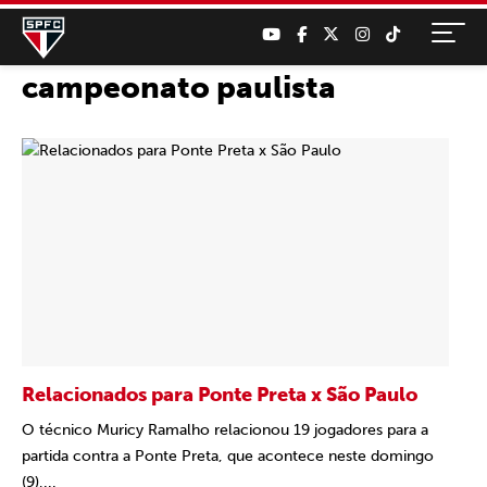
campeonato paulista
Relacionados para Ponte Preta x São Paulo
O técnico Muricy Ramalho relacionou 19 jogadores para a
partida contra a Ponte Preta, que acontece neste domingo
(9),...