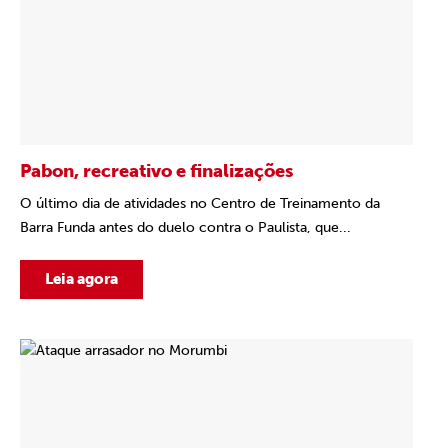
Pabon, recreativo e finalizações
O último dia de atividades no Centro de Treinamento da
Barra Funda antes do duelo contra o Paulista, que...
Leia agora