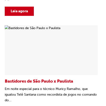
Leia agora
Bastidores de São Paulo x Paulista
Em noite especial para o técnico Muricy Ramalho, que
igualou Telê Santana como recordista de jogos no comando
do...