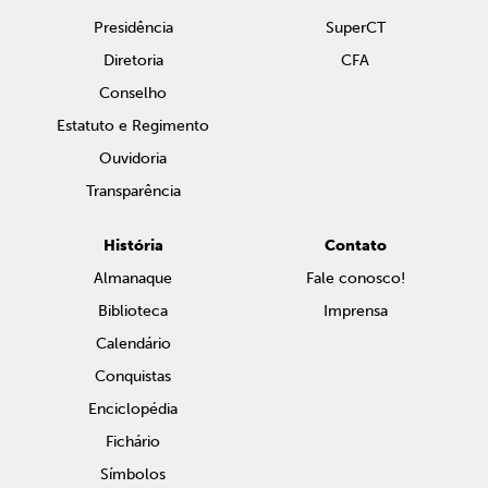
Presidência
SuperCT
Diretoria
CFA
Conselho
Estatuto e Regimento
Ouvidoria
Transparência
História
Contato
Almanaque
Fale conosco!
Biblioteca
Imprensa
Calendário
Conquistas
Enciclopédia
Fichário
Símbolos