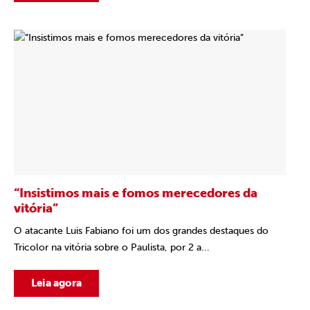
“Insistimos mais e fomos merecedores da
vitória”
O atacante Luis Fabiano foi um dos grandes destaques do
Tricolor na vitória sobre o Paulista, por 2 a...
Leia agora