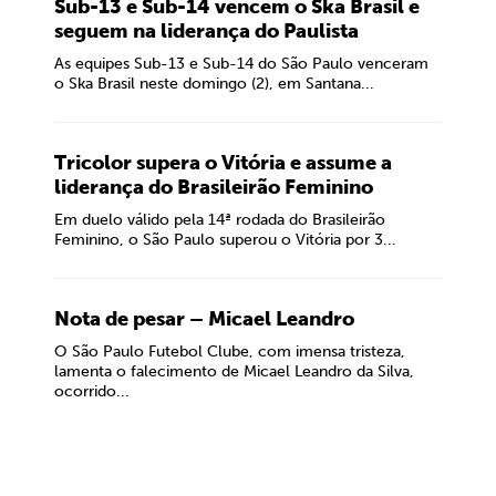
Sub-13 e Sub-14 vencem o Ska Brasil e
seguem na liderança do Paulista
As equipes Sub-13 e Sub-14 do São Paulo venceram
o Ska Brasil neste domingo (2), em Santana...
Tricolor supera o Vitória e assume a
liderança do Brasileirão Feminino
Em duelo válido pela 14ª rodada do Brasileirão
Feminino, o São Paulo superou o Vitória por 3...
Nota de pesar – Micael Leandro
O São Paulo Futebol Clube, com imensa tristeza,
lamenta o falecimento de Micael Leandro da Silva,
ocorrido...