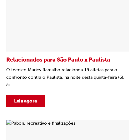
Relacionados para São Paulo x Paulista
O técnico Muricy Ramalho relacionou 19 atletas para o
confronto contra o Paulista, na noite desta quinta-feira (6),
às...
Leia agora