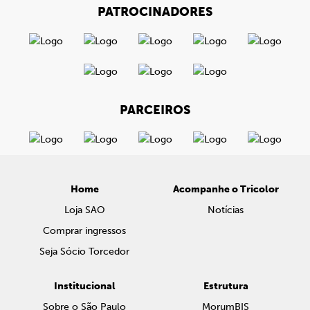
PATROCINADORES
PARCEIROS
Home
Acompanhe o Tricolor
Loja SAO
Notícias
Comprar ingressos
Seja Sócio Torcedor
Institucional
Estrutura
Sobre o São Paulo
MorumBIS