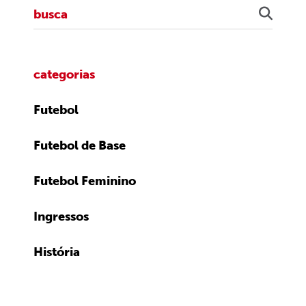
categorias
Futebol
Futebol de Base
Futebol Feminino
Ingressos
História