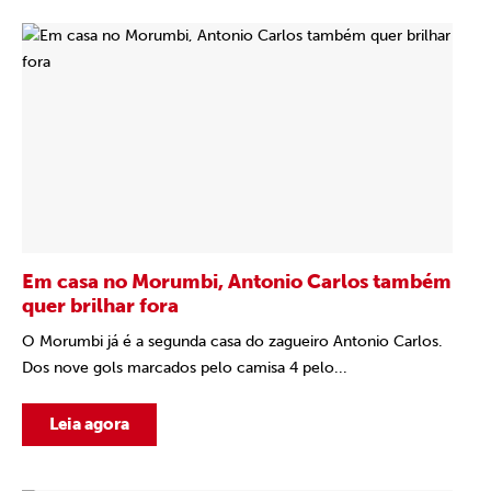
Em casa no Morumbi, Antonio Carlos também
quer brilhar fora
O Morumbi já é a segunda casa do zagueiro Antonio Carlos.
Dos nove gols marcados pelo camisa 4 pelo...
Leia agora