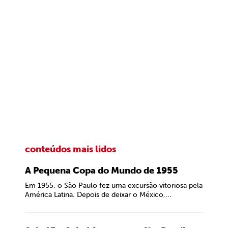
conteúdos mais lidos
A Pequena Copa do Mundo de 1955
Em 1955, o São Paulo fez uma excursão vitoriosa pela
América Latina. Depois de deixar o México,...