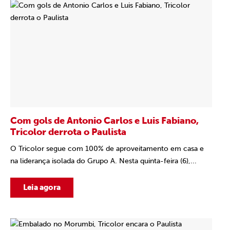
Com gols de Antonio Carlos e Luis Fabiano,
Tricolor derrota o Paulista
O Tricolor segue com 100% de aproveitamento em casa e
na liderança isolada do Grupo A. Nesta quinta-feira (6),...
Leia agora