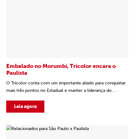
Embalado no Morumbi, Tricolor encara o
Paulista
O Tricolor conta com um importante aliado para conquistar
mais três pontos no Estadual e manter a liderança do...
Leia agora