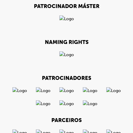
PATROCINADOR MÁSTER
NAMING RIGHTS
PATROCINADORES
PARCEIROS