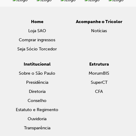
Home
Acompanhe o Tricolor
Loja SAO
Notícias
Comprar ingressos
Seja Sócio Torcedor
Institucional
Estrutura
Sobre o São Paulo
MorumBIS
Presidência
SuperCT
Diretoria
CFA
Conselho
Estatuto e Regimento
Ouvidoria
Transparência