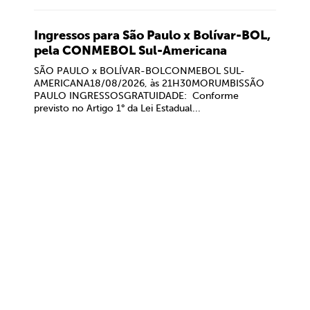
Ingressos para São Paulo x Bolívar-BOL,
pela CONMEBOL Sul-Americana
SÃO PAULO x BOLÍVAR-BOLCONMEBOL SUL-
AMERICANA18/08/2026, às 21H30MORUMBISSÃO
PAULO INGRESSOSGRATUIDADE: Conforme
previsto no Artigo 1° da Lei Estadual...