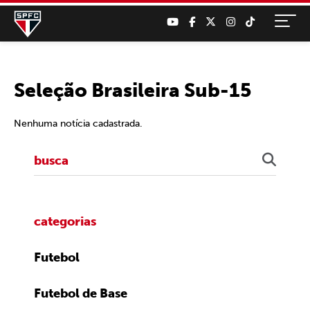
Seleção Brasileira Sub-15
Nenhuma notícia cadastrada.
categorias
Futebol
Futebol de Base