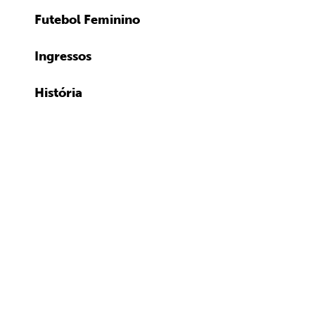
Futebol Feminino
Ingressos
História