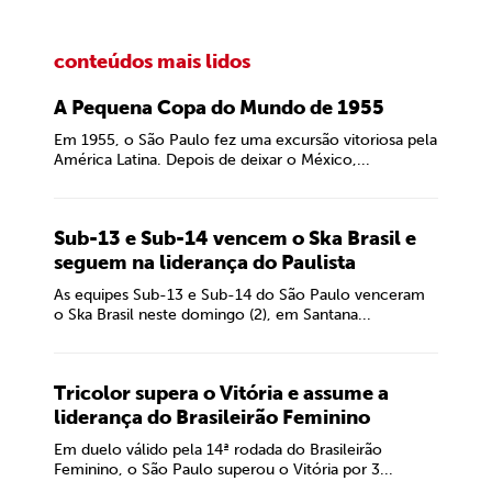
conteúdos mais lidos
A Pequena Copa do Mundo de 1955
Em 1955, o São Paulo fez uma excursão vitoriosa pela
América Latina. Depois de deixar o México,...
Sub-13 e Sub-14 vencem o Ska Brasil e
seguem na liderança do Paulista
As equipes Sub-13 e Sub-14 do São Paulo venceram
o Ska Brasil neste domingo (2), em Santana...
Tricolor supera o Vitória e assume a
liderança do Brasileirão Feminino
Em duelo válido pela 14ª rodada do Brasileirão
Feminino, o São Paulo superou o Vitória por 3...