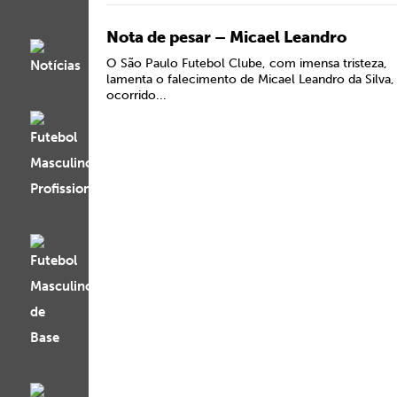
Nota de pesar – Micael Leandro
O São Paulo Futebol Clube, com imensa tristeza,
lamenta o falecimento de Micael Leandro da Silva,
ocorrido...