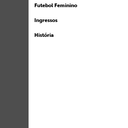
Futebol Feminino
Ingressos
História