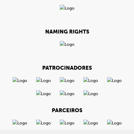
NAMING RIGHTS
PATROCINADORES
PARCEIROS