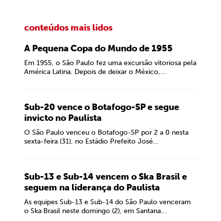
conteúdos mais lidos
A Pequena Copa do Mundo de 1955
Em 1955, o São Paulo fez uma excursão vitoriosa pela
América Latina. Depois de deixar o México,...
Sub-20 vence o Botafogo-SP e segue
invicto no Paulista
O São Paulo venceu o Botafogo-SP por 2 a 0 nesta
sexta-feira (31), no Estádio Prefeito José...
Sub-13 e Sub-14 vencem o Ska Brasil e
seguem na liderança do Paulista
As equipes Sub-13 e Sub-14 do São Paulo venceram
o Ska Brasil neste domingo (2), em Santana...