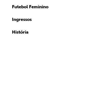
Futebol Feminino
Ingressos
História