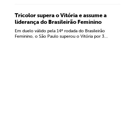
Tricolor supera o Vitória e assume a
liderança do Brasileirão Feminino
Em duelo válido pela 14ª rodada do Brasileirão
Feminino, o São Paulo superou o Vitória por 3...