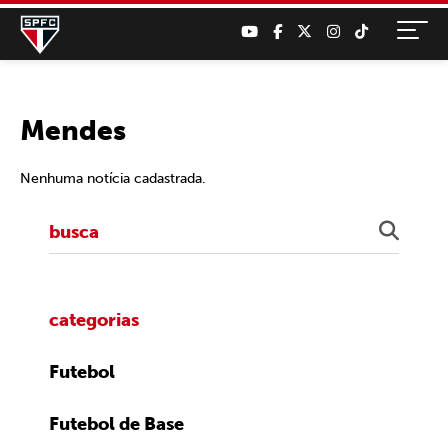
Mendes
Nenhuma notícia cadastrada.
categorias
Futebol
Futebol de Base