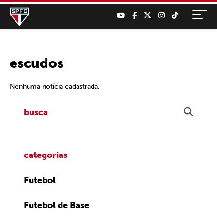
escudos
Nenhuma notícia cadastrada.
categorias
Futebol
Futebol de Base