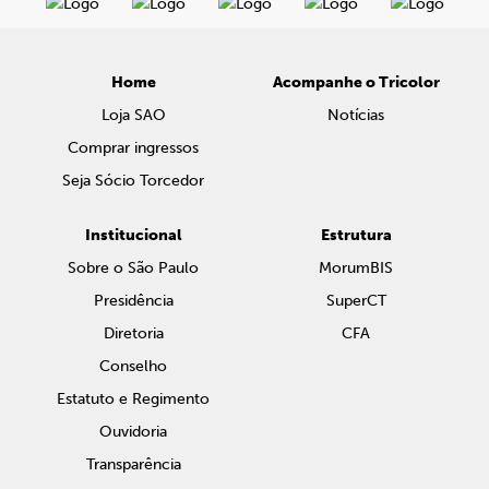
Home
Acompanhe o Tricolor
Loja SAO
Notícias
Comprar ingressos
Seja Sócio Torcedor
Institucional
Estrutura
Sobre o São Paulo
MorumBIS
Presidência
SuperCT
Diretoria
CFA
Conselho
Estatuto e Regimento
Ouvidoria
Transparência