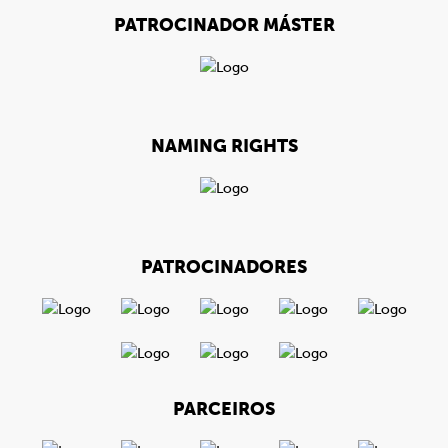
PATROCINADOR MÁSTER
NAMING RIGHTS
PATROCINADORES
PARCEIROS