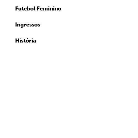
Futebol Feminino
Ingressos
História