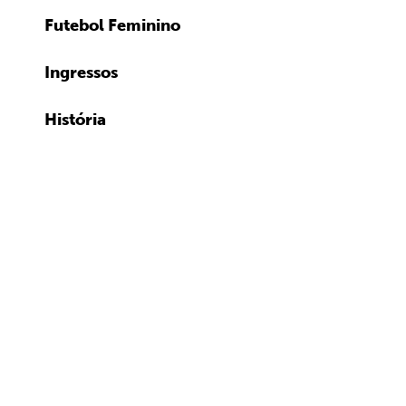
Futebol Feminino
Ingressos
História