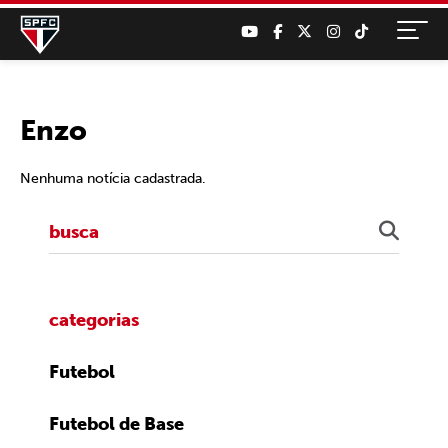
Enzo
Nenhuma notícia cadastrada.
categorias
Futebol
Futebol de Base