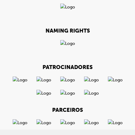
NAMING RIGHTS
PATROCINADORES
PARCEIROS