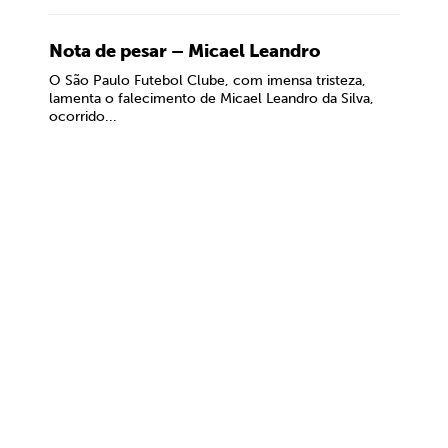
Nota de pesar – Micael Leandro
O São Paulo Futebol Clube, com imensa tristeza,
lamenta o falecimento de Micael Leandro da Silva,
ocorrido...