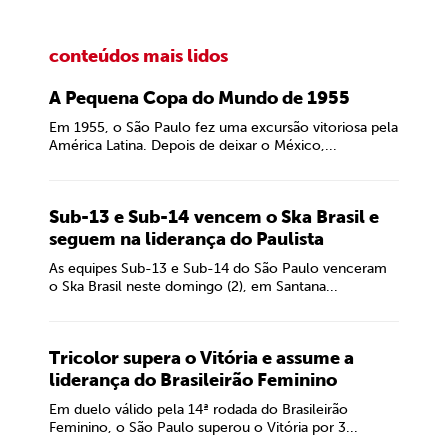
conteúdos mais lidos
A Pequena Copa do Mundo de 1955
Em 1955, o São Paulo fez uma excursão vitoriosa pela
América Latina. Depois de deixar o México,...
Sub-13 e Sub-14 vencem o Ska Brasil e
seguem na liderança do Paulista
As equipes Sub-13 e Sub-14 do São Paulo venceram
o Ska Brasil neste domingo (2), em Santana...
Tricolor supera o Vitória e assume a
liderança do Brasileirão Feminino
Em duelo válido pela 14ª rodada do Brasileirão
Feminino, o São Paulo superou o Vitória por 3...