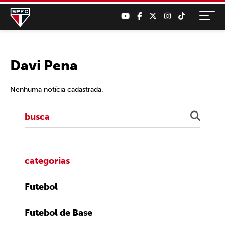
Davi Pena
Nenhuma notícia cadastrada.
categorias
Futebol
Futebol de Base