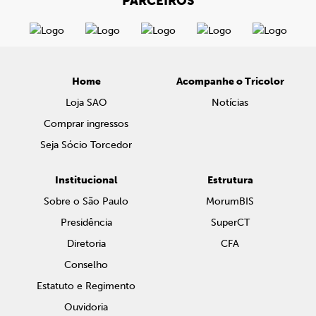
PARCEIROS
Home
Acompanhe o Tricolor
Loja SAO
Notícias
Comprar ingressos
Seja Sócio Torcedor
Institucional
Estrutura
Sobre o São Paulo
MorumBIS
Presidência
SuperCT
Diretoria
CFA
Conselho
Estatuto e Regimento
Ouvidoria