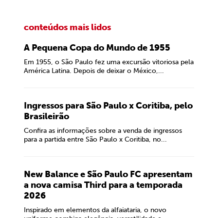
conteúdos mais lidos
A Pequena Copa do Mundo de 1955
Em 1955, o São Paulo fez uma excursão vitoriosa pela
América Latina. Depois de deixar o México,...
Ingressos para São Paulo x Coritiba, pelo
Brasileirão
Confira as informações sobre a venda de ingressos
para a partida entre São Paulo x Coritiba, no...
New Balance e São Paulo FC apresentam
a nova camisa Third para a temporada
2026
Inspirado em elementos da alfaiataria, o novo