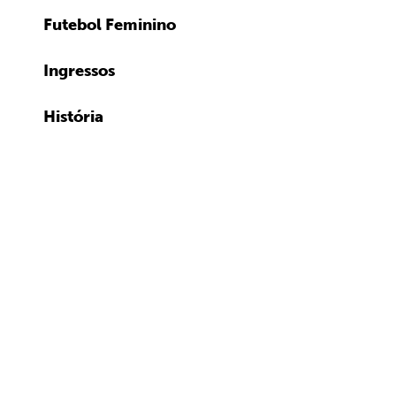
Futebol Feminino
Ingressos
História