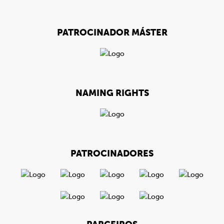
PATROCINADOR MÁSTER
NAMING RIGHTS
PATROCINADORES