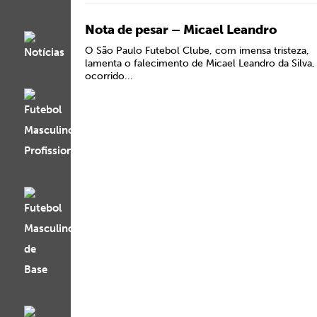
Nota de pesar – Micael Leandro
O São Paulo Futebol Clube, com imensa tristeza,
lamenta o falecimento de Micael Leandro da Silva,
ocorrido...