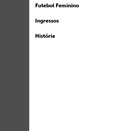
Futebol Feminino
Ingressos
História